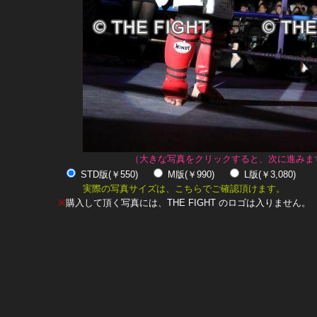
（大きな写真をクリックすると、次に進みま
STD版(￥550)
M版(￥990)
L版(￥3,080)
実際の写真サイズは、こちらでご確認頂けます。
※
購入して頂く写真には、THE FIGHT のロゴは入りません。