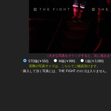
（大きな写真をクリックすると、次に進みま
STD版(￥550)
M版(￥990)
L版(￥3,080)
実際の写真サイズは、こちらでご確認頂けます。
※
購入して頂く写真には、THE FIGHT のロゴは入りません。