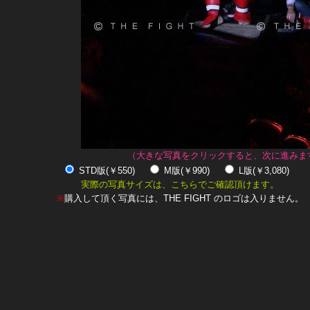
（大きな写真をクリックすると、次に進みま
STD版(￥550)
M版(￥990)
L版(￥3,080)
実際の写真サイズは、こちらでご確認頂けます。
※
購入して頂く写真には、THE FIGHT のロゴは入りません。