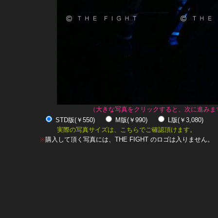
（大きな写真をクリックすると、次に進みま
STD版(￥550)
M版(￥990)
L版(￥3,080)
実際の写真サイズは、こちらでご確認頂けます。
※
購入して頂く写真には、THE FIGHT のロゴは入りません。