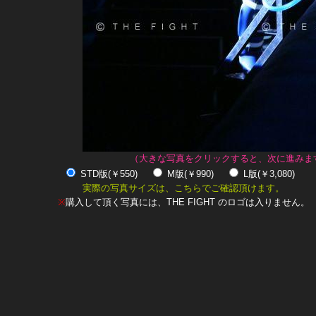
（大きな写真をクリックすると、次に進みま
STD版(￥550)
M版(￥990)
L版(￥3,080)
実際の写真サイズは、こちらでご確認頂けます。
※
購入して頂く写真には、THE FIGHT のロゴは入りません。