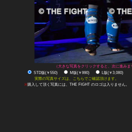
（大きな写真をクリックすると、次に進みま
STD版(￥550)
M版(￥990)
L版(￥3,080)
実際の写真サイズは、こちらでご確認頂けます。
※
購入して頂く写真には、THE FIGHT のロゴは入りません。