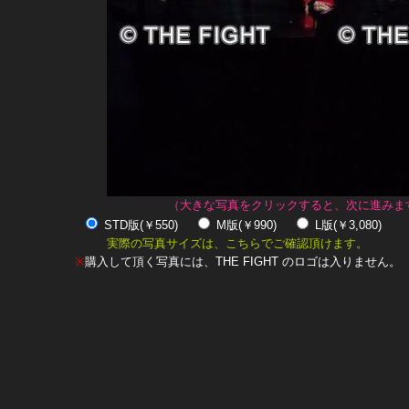
（大きな写真をクリックすると、次に進みま
STD版(￥550)
M版(￥990)
L版(￥3,080)
実際の写真サイズは、こちらでご確認頂けます。
※
購入して頂く写真には、THE FIGHT のロゴは入りません。