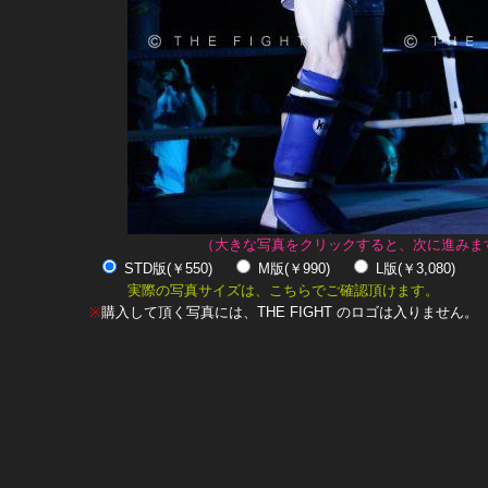
（大きな写真をクリックすると、次に進みま
STD版(￥550)
M版(￥990)
L版(￥3,080)
実際の写真サイズは、こちらでご確認頂けます。
※
購入して頂く写真には、THE FIGHT のロゴは入りません。