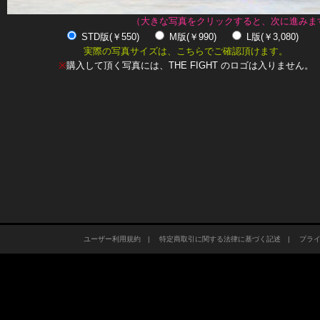
（大きな写真をクリックすると、次に進みま
STD版(￥550)
M版(￥990)
L版(￥3,080)
実際の写真サイズは、こちらでご確認頂けます。
※
購入して頂く写真には、THE FIGHT のロゴは入りません。
ユーザー利用規約
|
特定商取引に関する法律に基づく記述
|
プラ