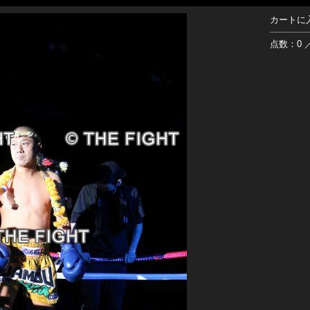
カートに
点数：0 