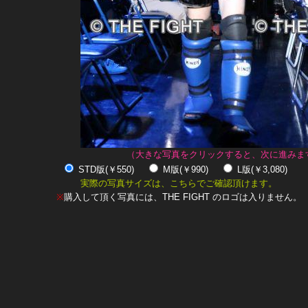
（大きな写真をクリックすると、次に進みま
STD版(￥550)
M版(￥990)
L版(￥3,080)
実際の写真サイズは、こちらでご確認頂けます。
※
購入して頂く写真には、THE FIGHT のロゴは入りません。