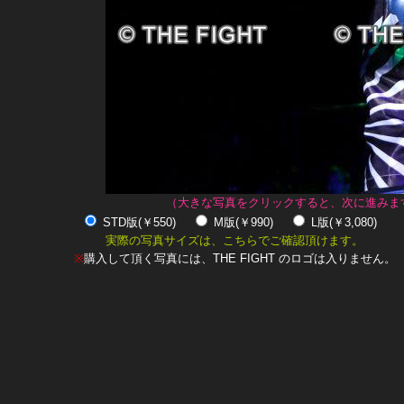
（大きな写真をクリックすると、次に進みま
STD版(￥550)
M版(￥990)
L版(￥3,080)
実際の写真サイズは、こちらでご確認頂けます。
※
購入して頂く写真には、THE FIGHT のロゴは入りません。