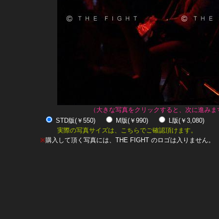
（大きな写真をクリックすると、次に進みま
STD版(￥550)
M版(￥990)
L版(￥3,080)
実際の写真サイズは、こちらでご確認頂けます。
※
購入して頂く写真には、THE FIGHT のロゴは入りません。