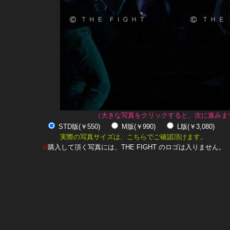
（大きな写真をクリックすると、次に進みま
STD版(￥550)
M版(￥990)
L版(￥3,080)
実際の写真サイズは、こちらでご確認頂けます。
※
購入して頂く写真には、THE FIGHT のロゴは入りません。