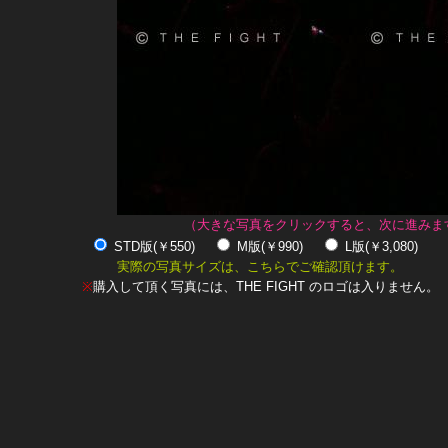
（大きな写真をクリックすると、次に進みま
STD版(￥550)
M版(￥990)
L版(￥3,080)
実際の写真サイズは、こちらでご確認頂けます。
※
購入して頂く写真には、THE FIGHT のロゴは入りません。