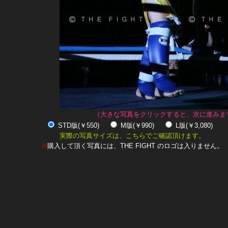
（大きな写真をクリックすると、次に進みま
STD版(￥550)
M版(￥990)
L版(￥3,080)
実際の写真サイズは、こちらでご確認頂けます。
※
購入して頂く写真には、THE FIGHT のロゴは入りません。