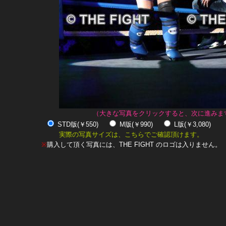
（大きな写真をクリックすると、次に進みま
STD版(￥550)
M版(￥990)
L版(￥3,080)
実際の写真サイズは、こちらでご確認頂けます。
※
購入して頂く写真には、THE FIGHT のロゴは入りません。