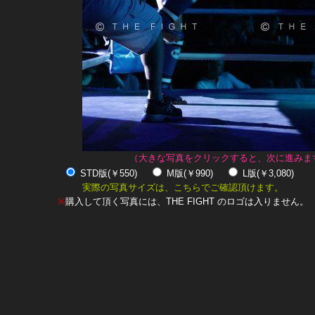
（大きな写真をクリックすると、次に進みま
STD版(￥550)
M版(￥990)
L版(￥3,080)
実際の写真サイズは、こちらでご確認頂けます。
※
購入して頂く写真には、THE FIGHT のロゴは入りません。