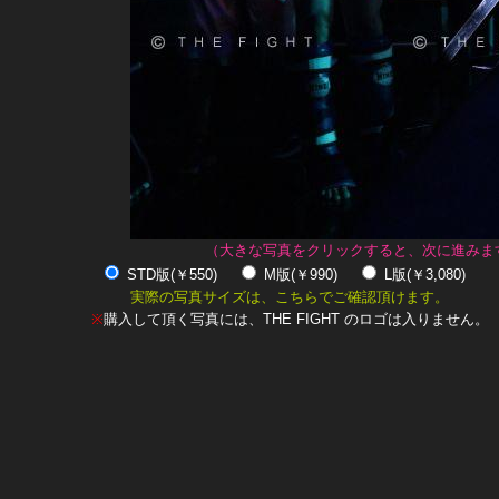
（大きな写真をクリックすると、次に進みま
STD版(￥550)
M版(￥990)
L版(￥3,080)
実際の写真サイズは、こちらでご確認頂けます。
※
購入して頂く写真には、THE FIGHT のロゴは入りません。