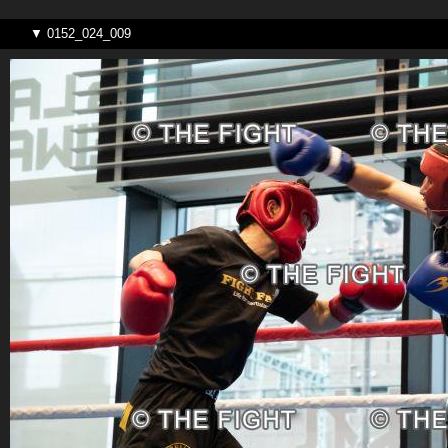
▼ 0152_024_009