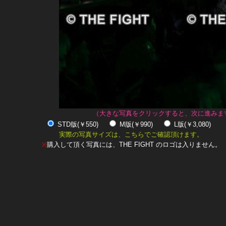
（大きな写真をクリックすると、次に進みま
STD版(￥550)
M版(￥990)
L版(￥3,080)
実際の写真サイズは、こちらでご確認頂けます。
※
購入して頂く写真には、THE FIGHT のロゴは入りません。