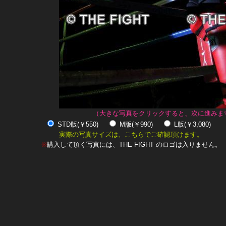
（大きな写真をクリックすると、次に進みま
STD版(￥550)
M版(￥990)
L版(￥3,080)
実際の写真サイズは、こちらでご確認頂けます。
※
購入して頂く写真には、THE FIGHT のロゴは入りません。