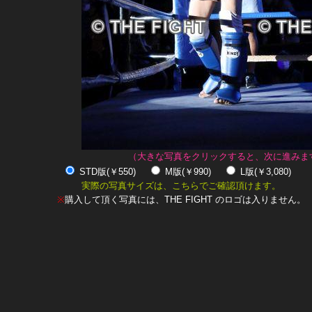
（大きな写真をクリックすると、次に進みま
STD版(￥550)
M版(￥990)
L版(￥3,080)
実際の写真サイズは、こちらでご確認頂けます。
※
購入して頂く写真には、THE FIGHT のロゴは入りません。