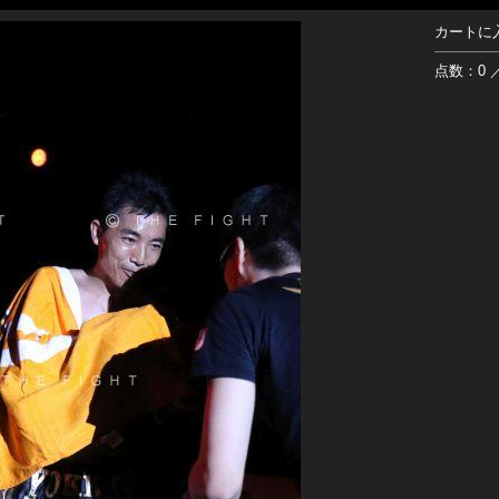
カートに
点数：0 