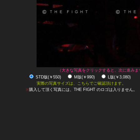
（大きな写真をクリックすると、次に進みま
STD版(￥550)
M版(￥990)
L版(￥3,080)
実際の写真サイズは、こちらでご確認頂けます。
※
購入して頂く写真には、THE FIGHT のロゴは入りません。