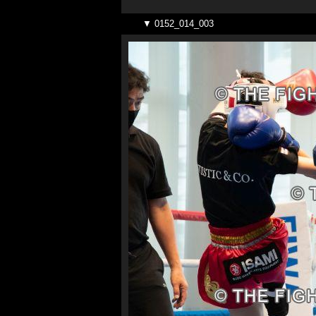
▼ 0152_014_003