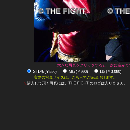
（大きな写真をクリックすると、次に進みま
STD版(￥550)
M版(￥990)
L版(￥3,080)
実際の写真サイズは、こちらでご確認頂けます。
※
購入して頂く写真には、THE FIGHT のロゴは入りません。