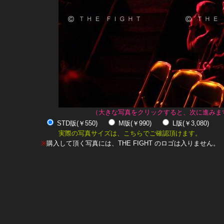
（大きな写真をクリックすると、次に進みま
STD版(￥550)
M版(￥990)
L版(￥3,080)
実際の写真サイズは、こちらでご確認頂けます。
※
購入して頂く写真には、THE FIGHT のロゴは入りません。