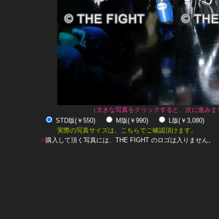
（大きな写真をクリックすると、次に進みま
STD版(￥550)
M版(￥990)
L版(￥3,080)
実際の写真サイズは、こちらでご確認頂けます。
※
購入して頂く写真には、THE FIGHT のロゴは入りません。