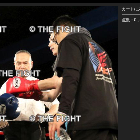
カートに
点数：0 