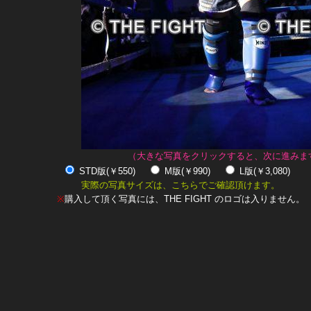
（大きな写真をクリックすると、次に進みま
STD版(￥550)
M版(￥990)
L版(￥3,080)
実際の写真サイズは、こちらでご確認頂けます。
※
購入して頂く写真には、THE FIGHT のロゴは入りません。