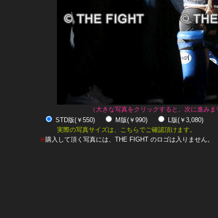
（大きな写真をクリックすると、次に進みま
STD版(￥550)
M版(￥990)
L版(￥3,080)
実際の写真サイズは、こちらでご確認頂けます。
※
購入して頂く写真には、THE FIGHT のロゴは入りません。