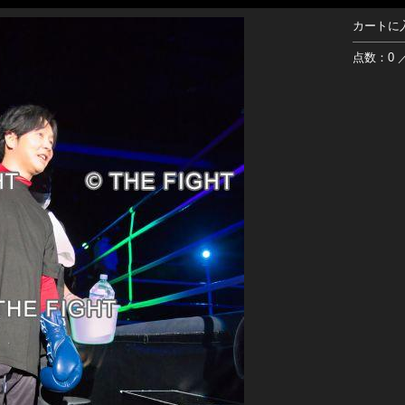
カートに
点数：0 