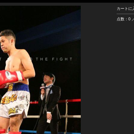
カートに
点数：0 