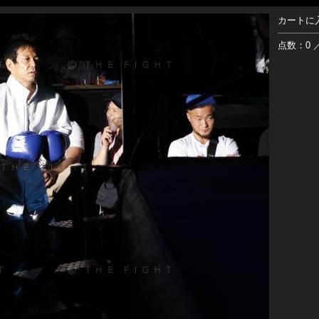
カートに
点数：0 