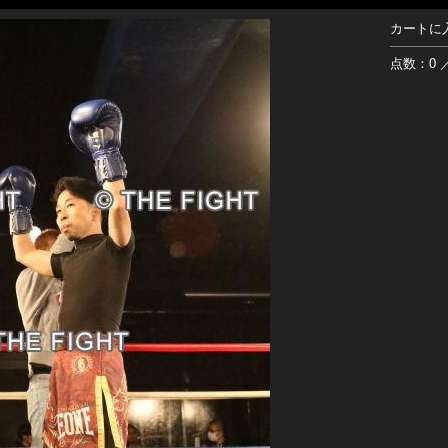
カートに
点数：0 