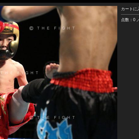
カートに
点数：0 