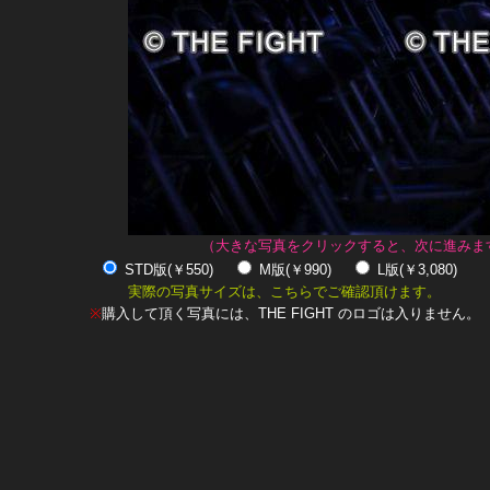
（大きな写真をクリックすると、次に進みま
STD版(￥550)
M版(￥990)
L版(￥3,080)
実際の写真サイズは、こちらでご確認頂けます。
※
購入して頂く写真には、THE FIGHT のロゴは入りません。