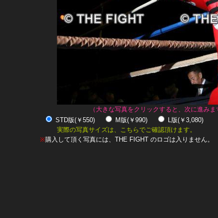
（大きな写真をクリックすると、次に進みま
STD版(￥550)
M版(￥990)
L版(￥3,080)
実際の写真サイズは、こちらでご確認頂けます。
※
購入して頂く写真には、THE FIGHT のロゴは入りません。