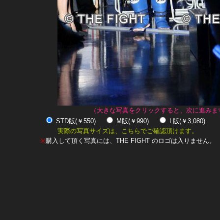
（大きな写真をクリックすると、次に進みま
STD版(￥550)
M版(￥990)
L版(￥3,080)
実際の写真サイズは、こちらでご確認頂けます。
※
購入して頂く写真には、THE FIGHT のロゴは入りません。