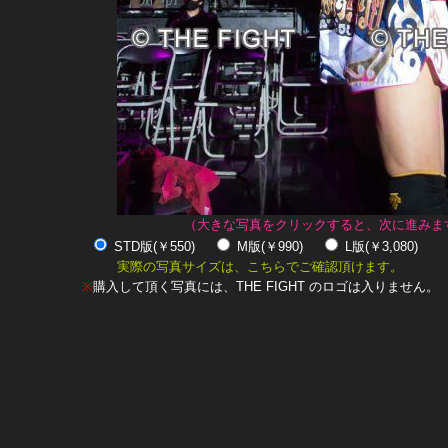
（大きな写真をクリックすると、次に進みま
STD版(￥550)
M版(￥990)
L版(￥3,080)
実際の写真サイズは、こちらでご確認頂けます。
※
購入して頂く写真には、THE FIGHT のロゴは入りません。