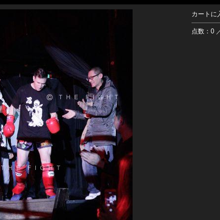
カートに
点数：0 