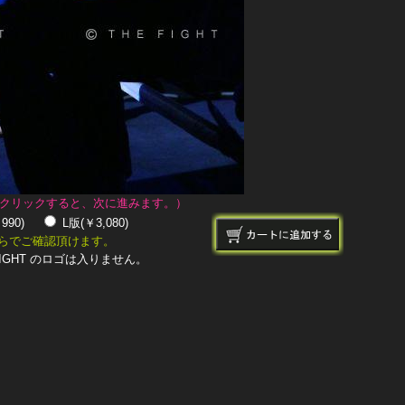
クリックすると、次に進みます。）
￥990)
L版(￥3,080)
らでご確認頂けます。
IGHT のロゴは入りません。