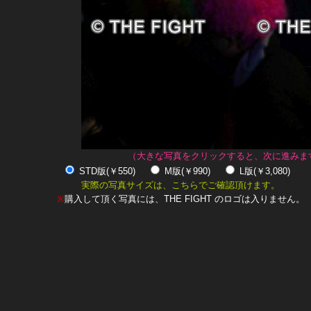
（大きな写真をクリックすると、次に進みま
STD版(￥550)
M版(￥990)
L版(￥3,080)
実際の写真サイズは、こちらでご確認頂けます。
※
購入して頂く写真には、THE FIGHT のロゴは入りません。