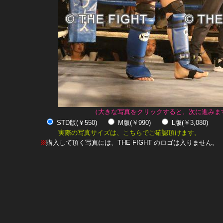
（大きな写真をクリックすると、次に進みま
STD版(￥550)
M版(￥990)
L版(￥3,080)
実際の写真サイズは、こちらでご確認頂けます。
※
購入して頂く写真には、THE FIGHT のロゴは入りません。