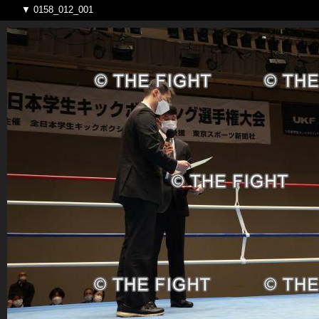
▼ 0158_012_001