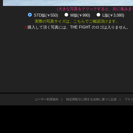
（大きな写真をクリックすると、次に進みま
STD版(￥550)
M版(￥990)
L版(￥3,080)
実際の写真サイズは、こちらでご確認頂けます。
※
購入して頂く写真には、THE FIGHT のロゴは入りません。
ユーザー利用規約
|
特定商取引に関する法律に基づく記述
|
プラ