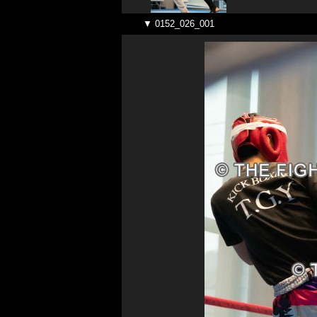
▼ 0152_026_001