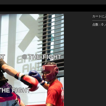
カートに
点数：0 