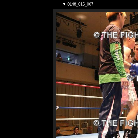
▼ 0148_015_007