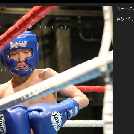
カートに
点数：0 